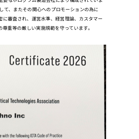
として、またその関心へのプロモーションの為に
厳密に審査され、運営水準、経営理論、カスタマー
の尊重等の厳しい実施規範を守っています。