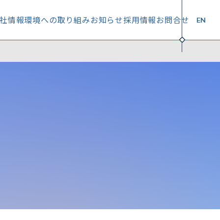
社情報
環境への取り組み
お知らせ
採用情報
お問合せ
EN