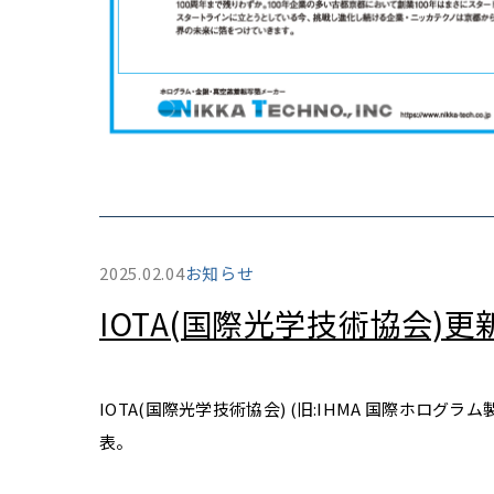
2025.02.04
お知らせ
IOTA(国際光学技術協会)
IOTA(国際光学技術協会) (旧:IHMA 国際ホロ
表。