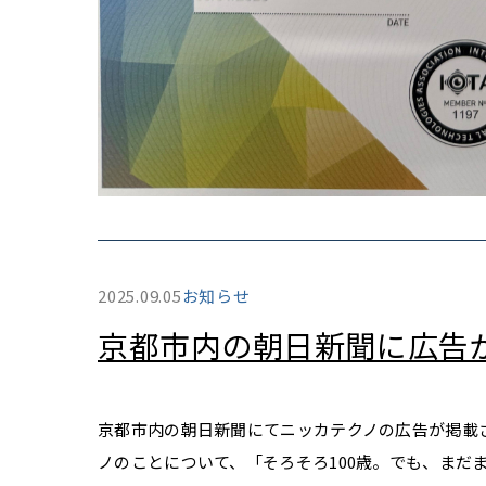
2025.09.05
お知らせ
京都市内の朝日新聞に広告
京都市内の朝日新聞にてニッカテクノの広告が掲載さ
ノのことについて、「そろそろ100歳。でも、まだ