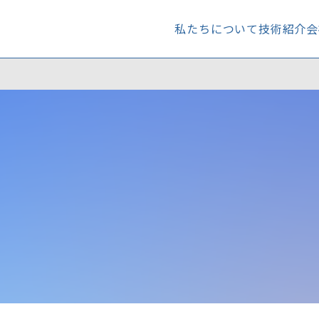
私たちについて
技術紹介
会