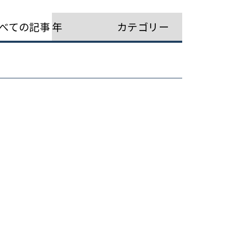
べての記事