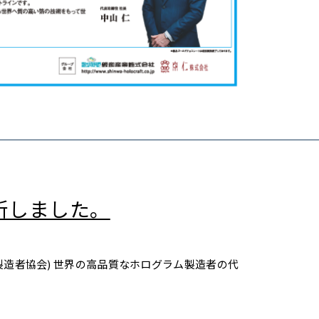
更新しました。
グラム製造者協会) 世界の高品質なホログラム製造者の代