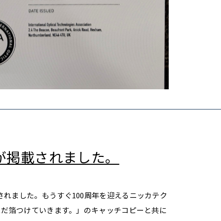
が掲載されました。
れました。もうすぐ100周年を迎えるニッカテク
まだ箔つけていきます。」のキャッチコピーと共に