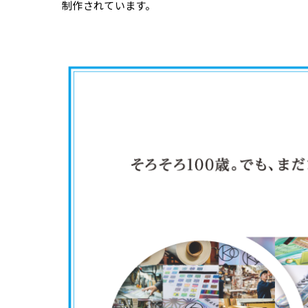
制作されています。