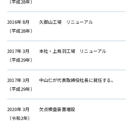
（平成28年）
2016年 8月
久御山工場 リニューアル
（平成28年）
2017年 3月
本社・上鳥羽工場 リニューアル
（平成29年）
2017年 3月
中山仁が代表取締役社長に就任する。
（平成29年）
2020年 3月
欠点検査装置増設
（令和2年）