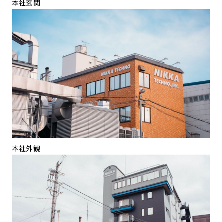
本社玄関
本社外観