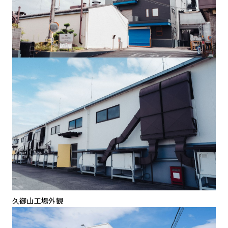
久御山工場外観