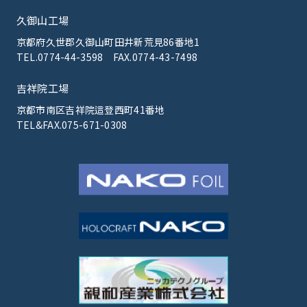
久御山工場
京都府久世郡久御山町田井新荒見86番地1
TEL.0774-44-3598
FAX.0774-43-7498
吉祥院工場
京都市南区吉祥院這登西町41番地
TEL&FAX.075-671-0308