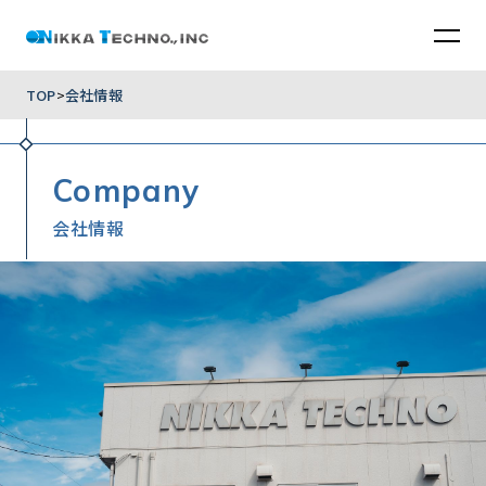
TOP
会社情報
Company
会社情報