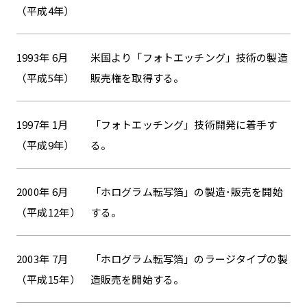
（平成4年）
1993年 6月
米国より「フォトエッチング」技術の製造
（平成5年）
販売権を取得する。
1997年 1月
「フォトエッチング」技術開発に着手す
（平成9年）
る。
2000年 6月
「ホログラム転写箔」の製造･販売を開始
（平成12年）
する。
2003年 7月
「ホログラム転写箔」のラージタイプの製
（平成15年）
造販売を開始する。