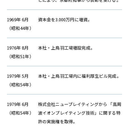
1969年 6月
資本金を3.000万円に増資。
（昭和44年）
1976年 8月
本社・上鳥羽工場増設完成。
（昭和51年）
1979年 5月
本社・上鳥羽工場内に福利厚生ビル完成。
（昭和54年）
1979年 6月
株式会社ニュープレイティングから 「高周
（昭和54年）
波イオンプレイティング技術」に関する特
許の実施権を取得。