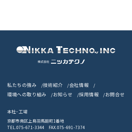
私たちの強み
技術紹介
会社情報
環境への取り組み
お知らせ
採用情報
お問合せ
本社･工場
京都市南区上鳥羽馬廻町1番地
TEL.075-671-3344
FAX.075-691-7374