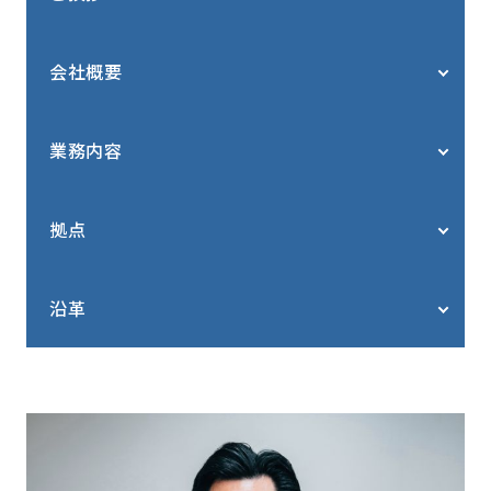
会社概要
業務内容
拠点
沿革