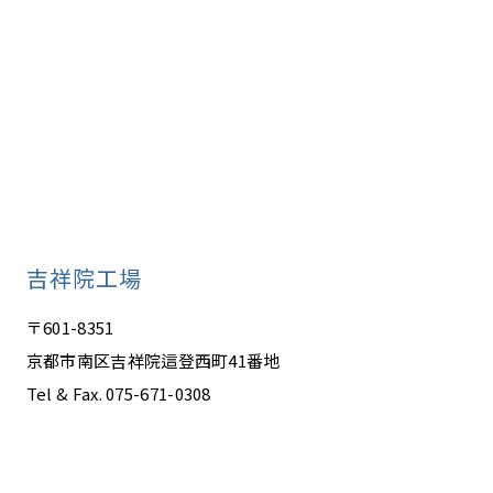
吉祥院工場
〒601-8351
京都市南区吉祥院這登西町41番地
Tel & Fax. 075-671-0308