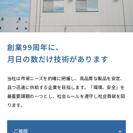
創業99周年に、
月日の数だけ技術があります
当社は市場ニーズを的確に把握し、高品質な製品を安定、
且つ迅速に供給する企業を目指します。「環境、安全」を
最重要課題の一つとし、社会ルールを遵守し社会貢献を図
ります。
ご挨拶