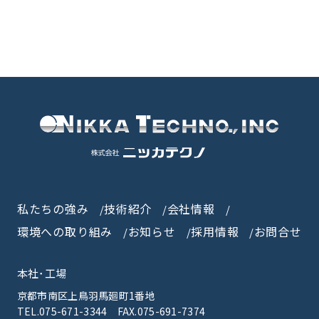
私たちの強み
技術紹介
会社情報
環境への取り組み
お知らせ
採用情報
お問合せ
本社･工場
京都市南区上鳥羽馬廻町1番地
TEL.075-671-3344
FAX.075-691-7374