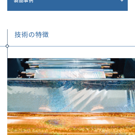
技術の特徴