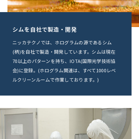
シムを自社で製造・開発
ニッカテクノでは、ホログラムの源であるシム
(柄)を自社で製造・開発しています。シムは現在
70以上のパターンを持ち、IOTA(国際光学技術協
会)に登録。(ホログラム関連は、すべて1000レベ
ルクリーンルームで作業しております。)