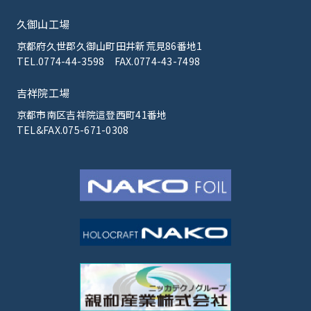
久御山工場
京都府久世郡久御山町田井新荒見86番地1
TEL.0774-44-3598
FAX.0774-43-7498
吉祥院工場
京都市南区吉祥院這登西町41番地
TEL&FAX.075-671-0308