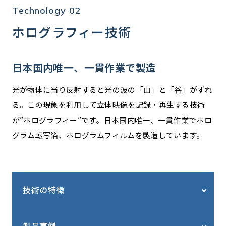
Technology 02
ホログラフィー技術
日本国内唯一、一貫作業で製造
光が物体に当り反射すると光の波の「山」と「谷」がずれ
る。この現象を利用して立体映像を記録・再生する技術
が”ホログラフィー”です。日本国内唯一、一貫作業でホロ
グラム転写箔、ホログラムフィルムを製造しています。
技術の特徴
製品事例